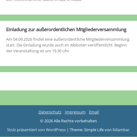
Einladung zur außerordentlichen Mitgliederversammlung
Am 04.09.2026 findet eine außerordentliche Mitgliederversammlung
statt. Die Einladung wurde auch im Albboten veröffentlicht. Beginn
der Veranstaltung ist um 19.30 Uhr
Datenschutz
Impressum
Email
© 2026 Alle Rechte vorbehalten
Stolz präsentiert von WordPress
|
Theme: Simple Life von
Nilambar
.