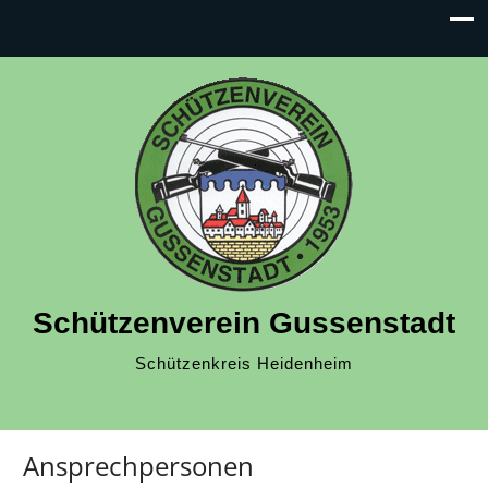
Schützenverein Gussenstadt
Schützenkreis Heidenheim
Ansprechpersonen