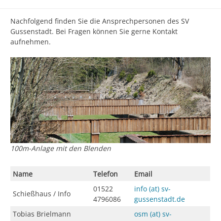
Nachfolgend finden Sie die Ansprechpersonen des SV
Gussenstadt. Bei Fragen können Sie gerne Kontakt
aufnehmen.
100m-Anlage mit den Blenden
Name
Telefon
Email
01522
info (at) sv-
Schießhaus / Info
4796086
gussenstadt.de
Tobias Brielmann
osm (at) sv-