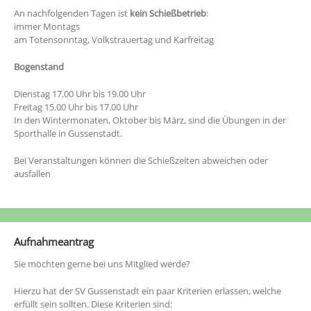
An nachfolgenden Tagen ist
kein Schießbetrieb
:
immer Montags
am Totensonntag, Volkstrauertag und Karfreitag
Bogenstand
Dienstag 17.00 Uhr bis 19.00 Uhr
Freitag 15.00 Uhr bis 17.00 Uhr
In den Wintermonaten, Oktober bis März, sind die Übungen in der
Sporthalle in Gussenstadt.
Bei Veranstaltungen können die Schießzeiten abweichen oder
ausfallen
Aufnahmeantrag
Sie möchten gerne bei uns Mitglied werde?
Hierzu hat der SV Gussenstadt ein paar Kriterien erlassen, welche
erfüllt sein sollten. Diese Kriterien sind: