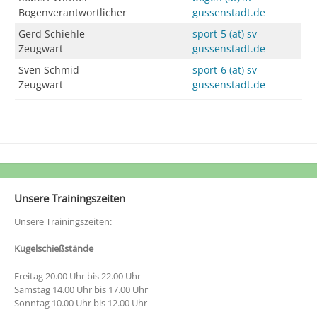
Bogenverantwortlicher
gussenstadt.de
Gerd Schiehle
sport-5 (at) sv-
Zeugwart
gussenstadt.de
Sven Schmid
sport-6 (at) sv-
Zeugwart
gussenstadt.de
Unsere Trainingszeiten
Unsere Trainingszeiten:
Kugelschießstände
Freitag 20.00 Uhr bis 22.00 Uhr
Samstag 14.00 Uhr bis 17.00 Uhr
Sonntag 10.00 Uhr bis 12.00 Uhr