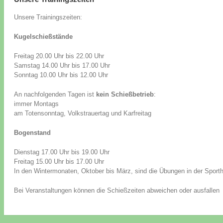
Unsere Trainingszeiten:
Kugelschießstände
Freitag 20.00 Uhr bis 22.00 Uhr
Samstag 14.00 Uhr bis 17.00 Uhr
Sonntag 10.00 Uhr bis 12.00 Uhr
An nachfolgenden Tagen ist
kein Schießbetrieb
:
immer Montags
am Totensonntag, Volkstrauertag und Karfreitag
Bogenstand
Dienstag 17.00 Uhr bis 19.00 Uhr
Freitag 15.00 Uhr bis 17.00 Uhr
In den Wintermonaten, Oktober bis März, sind die Übungen in der Sporth
Bei Veranstaltungen können die Schießzeiten abweichen oder ausfallen