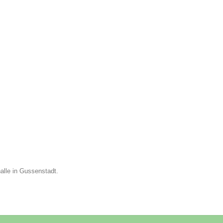
alle in Gussenstadt.